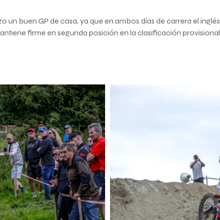
o un buen GP de casa, ya que en ambos días de carrera el inglés
ntiene firme en segunda posición en la clasificación provisiona