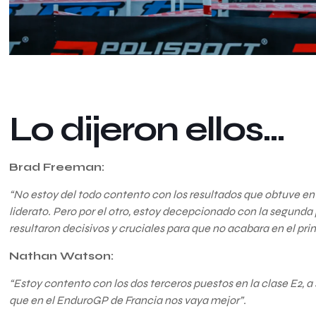
Lo dijeron ellos…
Brad Freeman:
“No estoy del todo contento con los resultados que obtuve en 
liderato. Pero por el otro, estoy decepcionado con la segunda 
resultaron decisivos y cruciales para que no acabara en el prim
Nathan Watson:
“Estoy contento con los dos terceros puestos en la clase E2,
que en el EnduroGP de Francia nos vaya mejor”.