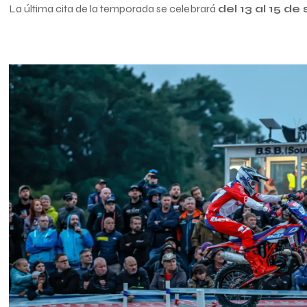
La última cita de la temporada se celebrará
del 13 al 15 d