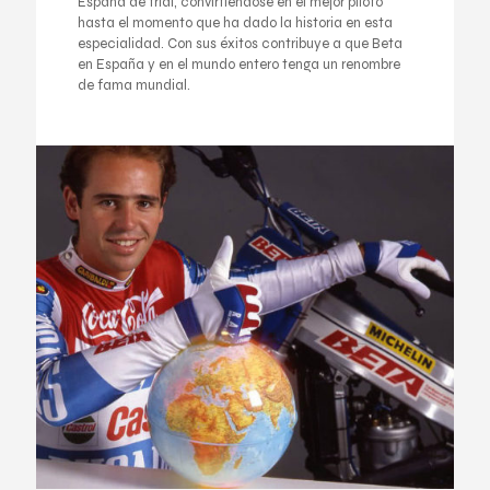
España de trial, convirtiéndose en el mejor piloto
hasta el momento que ha dado la historia en esta
especialidad. Con sus éxitos contribuye a que Beta
en España y en el mundo entero tenga un renombre
de fama mundial.