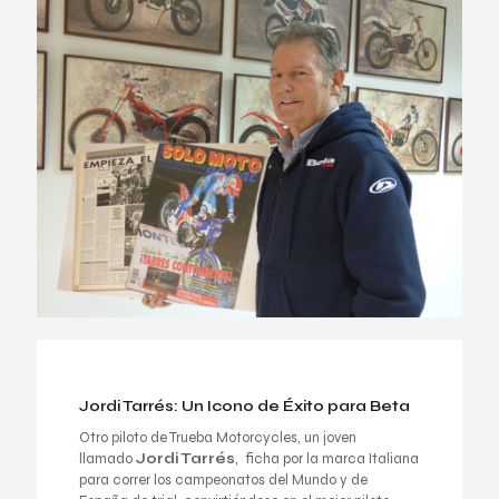
Jordi Tarrés: Un Icono de Éxito para Beta
Otro piloto de Trueba Motorcycles, un joven
llamado
Jordi Tarrés
, ficha por la marca Italiana
para correr los campeonatos del Mundo y de