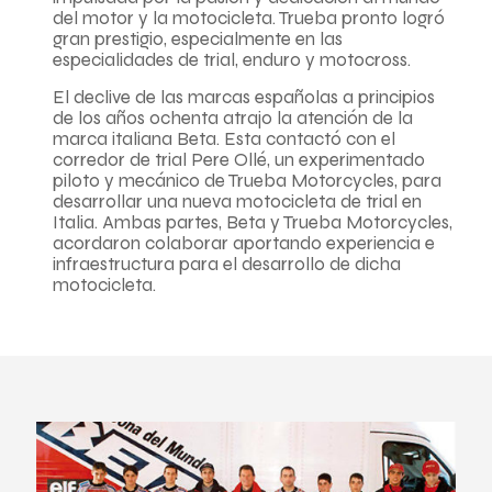
del motor y la motocicleta. Trueba pronto logró
gran prestigio, especialmente en las
especialidades de trial, enduro y motocross.
El declive de las marcas españolas a principios
de los años ochenta atrajo la atención de la
marca italiana Beta. Esta contactó con el
corredor de trial Pere Ollé, un experimentado
piloto y mecánico de Trueba Motorcycles, para
desarrollar una nueva motocicleta de trial en
Italia. Ambas partes, Beta y Trueba Motorcycles,
acordaron colaborar aportando experiencia e
infraestructura para el desarrollo de dicha
motocicleta.