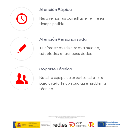
Atención Rápida
Resolvemos tus consultas en el menor
tiempo posible.
Atención Personalizada
Te ofrecemos soluciones a medida,
adaptadas a tus necesidades.
Soporte Técnico
Nuestro equipo de expertos está listo
para ayudarte con cualquier problema
técnico.