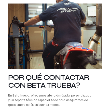
POR QUÉ CONTACTAR
CON
BETA TRUEBA?
En
Beta trueba
, ofrecemos atención rápida, personalizada
y un soporte técnico especializado para asegurarnos de
que siempre estés en buenas manos.