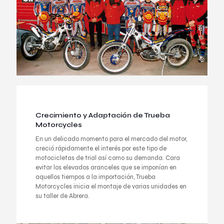
Crecimiento y Adaptación de Trueba
Motorcycles
En un delicado momento para el mercado del motor,
creció rápidamente el interés por este tipo de
motocicletas de trial así como su demanda. Cara
evitar los elevados aranceles que se imponían en
aquellos tiempos a la importación, Trueba
Motorcycles inicia el montaje de varias unidades en
su taller de Abrera.