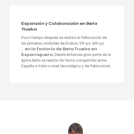
Expansión y Colaboración en
Beta
Trueba
Poco tiempo después se realiza la fabricación de
las primeras unidades de Enduro, KR-50, MX-50,
…
en la factoría de
Beta Trueba
en
Esparraguera.
Desde entonces gran parte de la
gama Beta se realiza de forma compartida entre
España e Italia a nivel tecnológico y de fabricación.