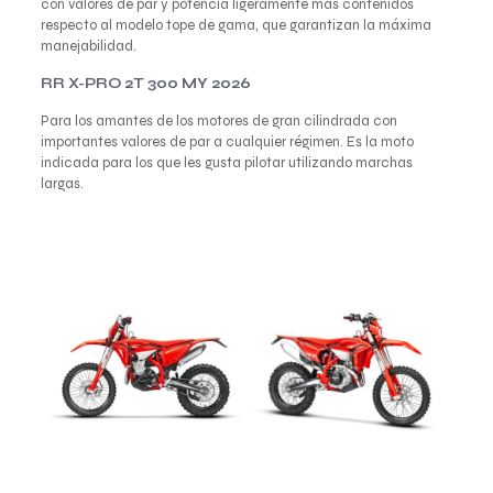
con valores de par y potencia ligeramente más contenidos
respecto al modelo tope de gama, que garantizan la máxima
manejabilidad.
RR X-PRO 2T 300 MY 2026
Para los amantes de los motores de gran cilindrada con
importantes valores de par a cualquier régimen. Es la moto
indicada para los que les gusta pilotar utilizando marchas
largas.