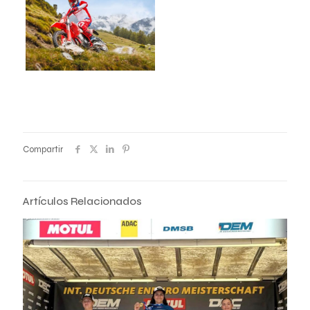
Compartir
Artículos Relacionados