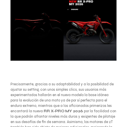
Precisamente, gracias a su adaptabilidad y a la posibilidad de
ajustar su setting, con unos simples clics, sus usuarios más
experimentados hallarán en el nuevo modelo la base idónea
para la evolución de una moto ya de por sí perfecta para el
enduro extremo, mientras que a los aficionados primerizos les
encantará la nueva
RR X-PRO MY 2026
por la facilidad con
la que podrán afrontar niveles más duros y exigentes de pilotaje
en sus desafíos de fin de semana. Asimismo, los motores de 2T