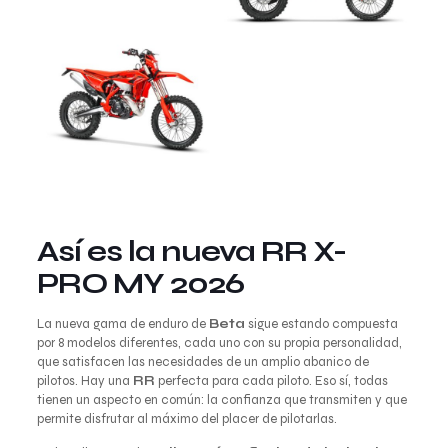
Así es la nueva RR X-
PRO MY 2026
La nueva gama de enduro de
Beta
sigue estando compuesta
por 8 modelos diferentes, cada uno con su propia personalidad,
que satisfacen las necesidades de un amplio abanico de
pilotos. Hay una
RR
perfecta para cada piloto. Eso sí, todas
tienen un aspecto en común: la confianza que transmiten y que
permite disfrutar al máximo del placer de pilotarlas.