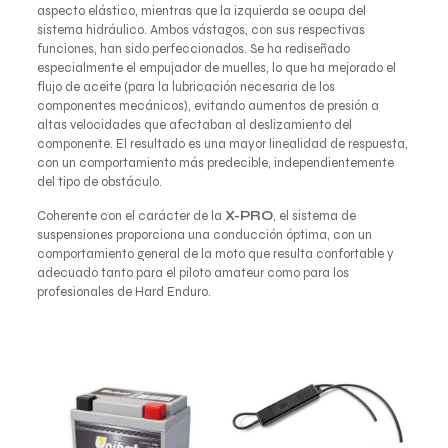
aspecto elástico, mientras que la izquierda se ocupa del
sistema hidráulico. Ambos vástagos, con sus respectivas
funciones, han sido perfeccionados. Se ha rediseñado
especialmente el empujador de muelles, lo que ha mejorado el
flujo de aceite (para la lubricación necesaria de los
componentes mecánicos), evitando aumentos de presión a
altas velocidades que afectaban al deslizamiento del
componente. El resultado es una mayor linealidad de respuesta,
con un comportamiento más predecible, independientemente
del tipo de obstáculo.
Coherente con el carácter de la
X-PRO
, el sistema de
suspensiones proporciona una conducción óptima, con un
comportamiento general de la moto que resulta confortable y
adecuado tanto para el piloto amateur como para los
profesionales de Hard Enduro.