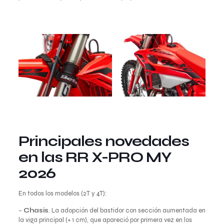
Principales novedades
en las RR X-PRO MY
2026
En todos los modelos (2T y 4T):
–
Chasis
. La adopción del bastidor con sección aumentada en
la viga principal (+ 1 cm), que apareció por primera vez en los