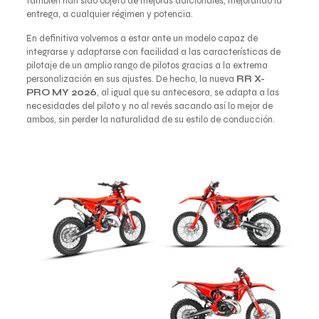
también han sido objeto de mejoras adicionales, mejorando la
entrega, a cualquier régimen y potencia.
En definitiva volvemos a estar ante un modelo capaz de
integrarse y adaptarse con facilidad a las características de
pilotaje de un amplio rango de pilotos gracias a la extrema
personalización en sus ajustes. De hecho, la nueva
RR X-
PRO MY 2026
, al igual que su antecesora, se adapta a las
necesidades del piloto y no al revés sacando así lo mejor de
ambos, sin perder la naturalidad de su estilo de conducción.