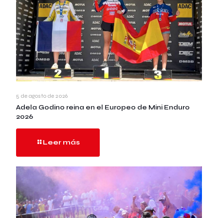
5 de agosto de 2026
Adela Godino reina en el Europeo de Mini Enduro
2026
Leer más