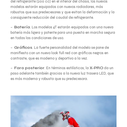
del refrigerante (200 cc) en el interior del chasis, los nuevos
modelos estarán equipados con nuevos radiadores, más
robustos que sus predecesores y que evitan la deformación y la
consiguiente reducción del caudal de refrigerante.
–
Batería
. Los modelos 4T estarán equipados con una nueva
batería más ligera y potente para una puesta en marcha segura
en todas las condiciones de uso.
–
Gráficos
. La fuerte personalidad del modelo se pone de
manifiesto con un nuevo look full red con gráficos negros en
contraste, que es moderno y deportivo a la vez.
–
Faro posterior
. En términos estilísticos, la
X-PRO
da un
paso adelante también gracias a la nueva luz trasera LED, que
es más moderna y robusta que su predecesora.