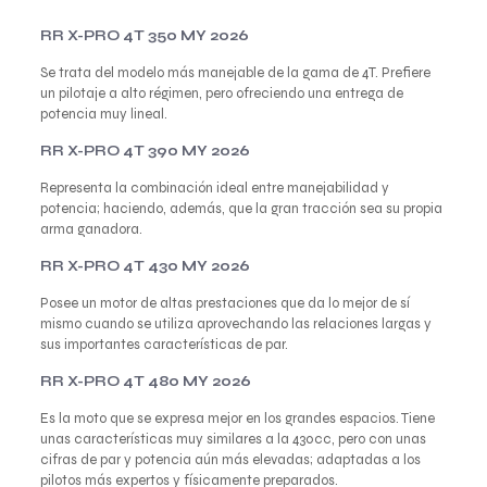
RR X-PRO 4T 350 MY 2026
Se trata del modelo más manejable de la gama de 4T. Prefiere
un pilotaje a alto régimen, pero ofreciendo una entrega de
potencia muy lineal.
RR X-PRO 4T 390 MY 2026
Representa la combinación ideal entre manejabilidad y
potencia; haciendo, además, que la gran tracción sea su propia
arma ganadora.
RR X-PRO 4T 430 MY 2026
Posee un motor de altas prestaciones que da lo mejor de sí
mismo cuando se utiliza aprovechando las relaciones largas y
sus importantes características de par.
RR X-PRO 4T 480 MY 2026
Es la moto que se expresa mejor en los grandes espacios. Tiene
unas características muy similares a la 430cc, pero con unas
cifras de par y potencia aún más elevadas; adaptadas a los
pilotos más expertos y físicamente preparados.