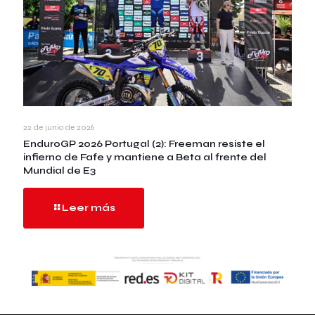
22 de junio de 2026
EnduroGP 2026 Portugal (2): Freeman resiste el
infierno de Fafe y mantiene a Beta al frente del
Mundial de E3
Leer más