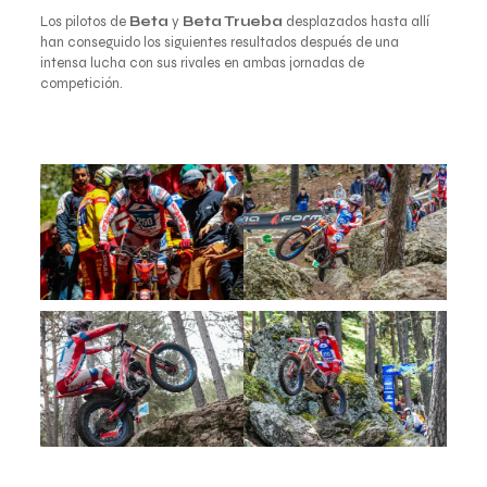
Los pilotos de
Beta
y
Beta Trueba
desplazados hasta allí
han conseguido los siguientes resultados después de una
intensa lucha con sus rivales en ambas jornadas de
competición.