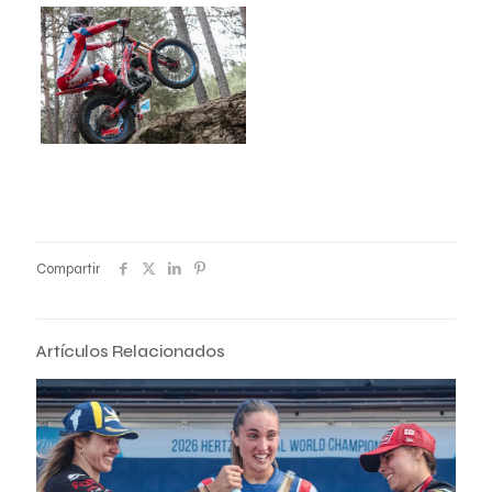
Compartir
Artículos Relacionados