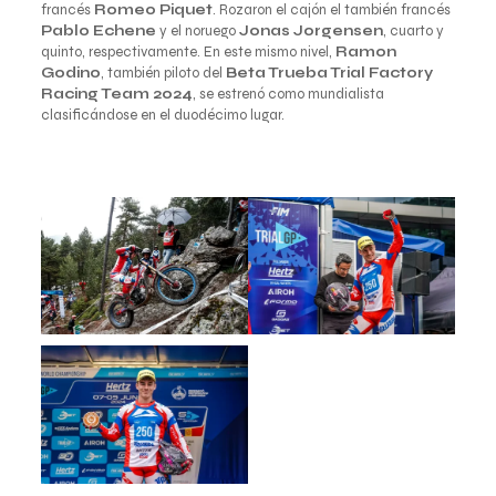
francés
Romeo Piquet
. Rozaron el cajón el también francés
Pablo Echene
y el noruego
Jonas Jorgensen
, cuarto y
quinto, respectivamente. En este mismo nivel,
Ramon
Godino
, también piloto del
Beta Trueba Trial Factory
Racing Team 2024
, se estrenó como mundialista
clasificándose en el duodécimo lugar.