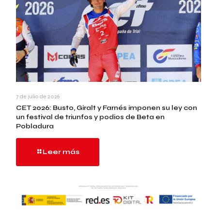
7 de julio de 2026
CET 2026: Busto, Giralt y Farnés imponen su ley con
un festival de triunfos y podios de Beta en
Pobladura
Leer más