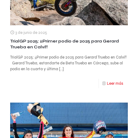
3 de junio de 2025
TrialGP 2025: ¡¡Primer podio de 2025 para Gerard
Trueba en Calvi!!
TrialGP 2025: ¡¡Primer podio de 2025 para Gerard Trueba en Calvi!!
Gerard Trueba, estandarte de Beta Trueba en Córcega, sube al
podio en la cuarta y última
[…]
Leer más