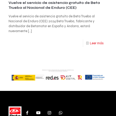
Vuelve el servicio de asistencia gratuito de Beta
Trueba al Nacional de Enduro (CEE)
Vuelve el servicio de asistencia gratuito de Beta Trueba al
Nacional de Enduro (CEE) 2024 Beta Trueba, fabricante y
distribuidor de Betamotor en España y Andorra, estará
nuevamente
[…]
Leer más