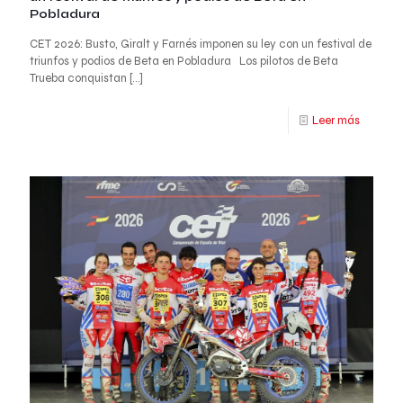
Pobladura
CET 2026: Busto, Giralt y Farnés imponen su ley con un festival de
triunfos y podios de Beta en Pobladura Los pilotos de Beta
Trueba conquistan
[…]
Leer más