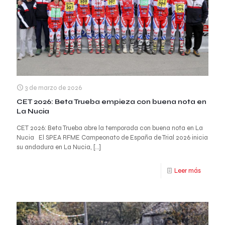
3 de marzo de 2026
CET 2026: Beta Trueba empieza con buena nota en
La Nucia
CET 2026: Beta Trueba abre la temporada con buena nota en La
Nucia El SPEA RFME Campeonato de España de Trial 2026 inicia
su andadura en La Nucia,
[…]
Leer más