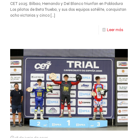
CET 2025: Bilbao, Hernando y Del Blanco triunfan en Pobladura
Los pilotos de Beta Trueba, y sus dos equipos satélite, conquistan
ocho victorias y cinco
[…]
Leer más