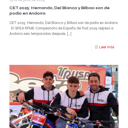
18 de junio de 2025
CET 2025: Hernando, Del Blanco y Bilbao son de
podio en Andorra
CET 2025: Hernando, Del Blanco y Bilbao son de podio en Andorra
El SPEA RFME Campeonato de España de Trial 2025 regresó a
Andorra seis temporadas después,
[…]
Leer más