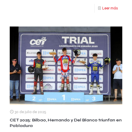
Leer más
30 de julio de 2025
CET 2025: Bilbao, Hernando y Del Blanco triunfan en
Pobladura