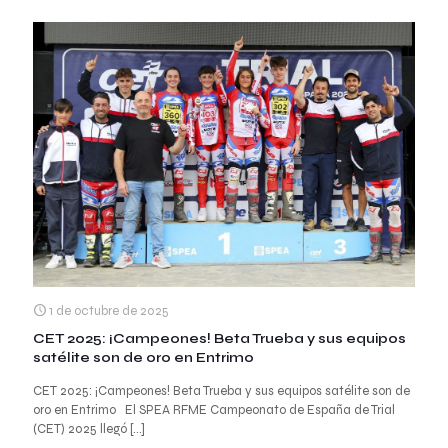
1 de octubre de 2025
CET 2025: ¡Campeones! Beta Trueba y sus equipos
satélite son de oro en Entrimo
CET 2025: ¡Campeones! Beta Trueba y sus equipos satélite son de
oro en Entrimo El SPEA RFME Campeonato de España de Trial
(CET) 2025 llegó
[…]