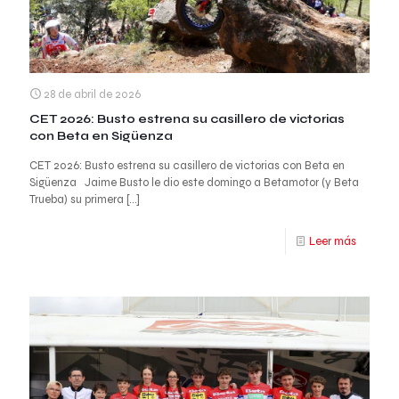
28 de abril de 2026
CET 2026: Busto estrena su casillero de victorias
con Beta en Sigüenza
CET 2026: Busto estrena su casillero de victorias con Beta en
Sigüenza Jaime Busto le dio este domingo a Betamotor (y Beta
Trueba) su primera
[…]
Leer más