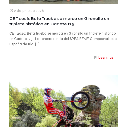
2 de junio de 2026
CET 2026: Beta Trueba se marca en Gironella un
triplete histórico en Cadete 125
CET 2026: Beta Trueba se marca en Gironella un triplete histórico
en Cadete 125 La tercera ronda del SPEA RFME Campeonato de
España de Trial
[…]
Leer más