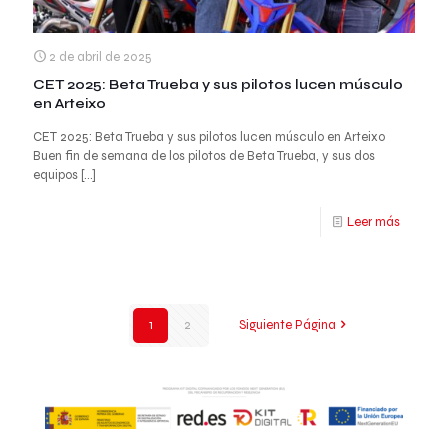
2 de abril de 2025
CET 2025: Beta Trueba y sus pilotos lucen músculo
en Arteixo
CET 2025: Beta Trueba y sus pilotos lucen músculo en Arteixo
Buen fin de semana de los pilotos de Beta Trueba, y sus dos
equipos
[…]
Leer más
1
2
Siguiente Página