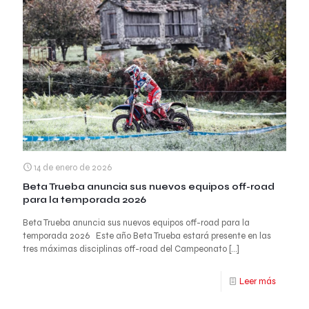
14 de enero de 2026
Beta Trueba anuncia sus nuevos equipos off-road
para la temporada 2026
Beta Trueba anuncia sus nuevos equipos off-road para la
temporada 2026 Este año Beta Trueba estará presente en las
tres máximas disciplinas off-road del Campeonato
[…]
Leer más