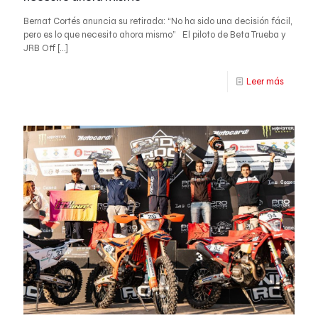
Bernat Cortés anuncia su retirada: “No ha sido una decisión fácil,
pero es lo que necesito ahora mismo” El piloto de Beta Trueba y
JRB Off
[…]
Leer más