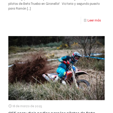
pilotos de Beta Trueba en Gironella! Victoria y segundo puesto
para Ramón
[…]
Leer más
18 de marzo de 2025