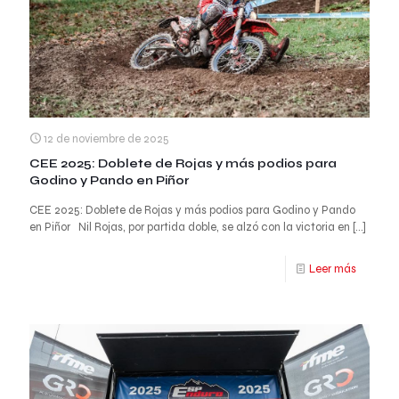
12 de noviembre de 2025
CEE 2025: Doblete de Rojas y más podios para
Godino y Pando en Piñor
CEE 2025: Doblete de Rojas y más podios para Godino y Pando
en Piñor Nil Rojas, por partida doble, se alzó con la victoria en
[…]
Leer más