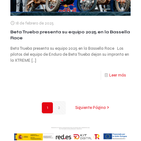
18 de febrero de 2025
Beta Trueba presenta su equipo 2025 en la Bassella
Race
Beta Trueba presenta su equipo 2025 en la Bassella Race Los
pilotos del equipo de Enduro de Beta Trueba dejan su impronta en
la XTREME
[…]
Leer más
1
2
Siguiente Página