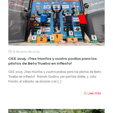
18 de junio de 2025
CEE 2025: ¡Tres triunfos y cuatro podios para los
pilotos de Beta Trueba en Infiesto!
CEE 2025: ¡Tres triunfos y cuatro podios para los pilotos de Beta
Trueba en Infiesto! Ramón Godino, por partida doble, y Julio
Pando, el sábado, se alzaron con
[…]
Leer más