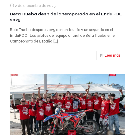
2 de diciembre de 2025
Beta Trueba despide la temporada en el EnduROC
2025
Beta Trueba despide 2025 con un triunfo y un segundo en el
EnduROC Los pilotos del equipo oficial de Beta Trueba en el
Campeonato de España
[…]
Leer más