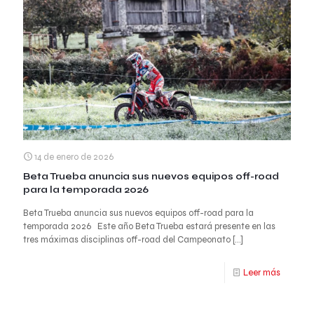
14 de enero de 2026
Beta Trueba anuncia sus nuevos equipos off-road
para la temporada 2026
Beta Trueba anuncia sus nuevos equipos off-road para la
temporada 2026 Este año Beta Trueba estará presente en las
tres máximas disciplinas off-road del Campeonato
[…]
Leer más