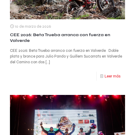
10 de marzo de 2026
CEE 2026: Beta Trueba arranca con fuerza en
Valverde
CEE 2026: Beta Trueba arranca con fuerza en Valverde Doble
plata y bronce para Julio Pando y Guillem Sucarrats en Valverde
del Camino con dos
[…]
Leer más