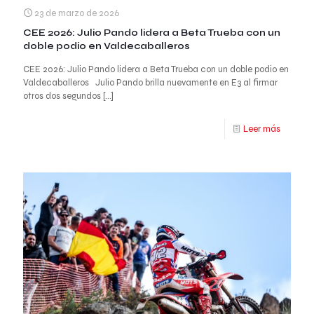
23 de marzo de 2026
CEE 2026: Julio Pando lidera a Beta Trueba con un
doble podio en Valdecaballeros
CEE 2026: Julio Pando lidera a Beta Trueba con un doble podio en
Valdecaballeros Julio Pando brilla nuevamente en E3 al firmar
otros dos segundos
[…]
Leer más