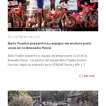
9 de febrero de 2026
Beta Trueba presenta su equipo de enduro para
2026 en la Bassella Race
Beta Trueba presenta su equipo de enduro para 2026 en la
Bassella Race Los pilotos del equipo Beta Trueba Enduro
Factory dejan su impronta en la XTREME Race y BR1,
[…]
Leer más