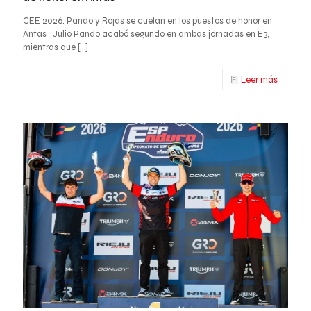
CEE 2026: Pando y Rojas se cuelan en los puestos de honor en
Antas Julio Pando acabó segundo en ambas jornadas en E3,
mientras que
[…]
Leer más