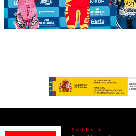
Sobre Nosotros