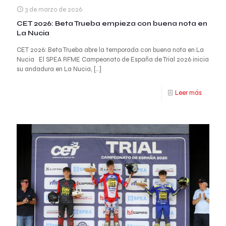
3 de marzo de 2026
CET 2026: Beta Trueba empieza con buena nota en
La Nucia
CET 2026: Beta Trueba abre la temporada con buena nota en La
Nucia El SPEA RFME Campeonato de España de Trial 2026 inicia
su andadura en La Nucia,
[…]
Leer más