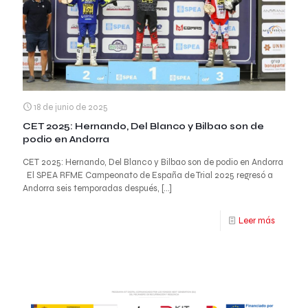
18 de junio de 2025
CET 2025: Hernando, Del Blanco y Bilbao son de
podio en Andorra
CET 2025: Hernando, Del Blanco y Bilbao son de podio en Andorra
El SPEA RFME Campeonato de España de Trial 2025 regresó a
Andorra seis temporadas después,
[…]
Leer más