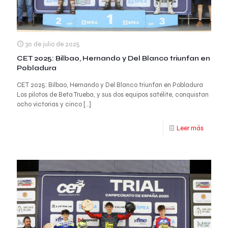
30 de julio de 2025
CET 2025: Bilbao, Hernando y Del Blanco triunfan en
Pobladura
CET 2025: Bilbao, Hernando y Del Blanco triunfan en Pobladura
Los pilotos de Beta Trueba, y sus dos equipos satélite, conquistan
ocho victorias y cinco
[…]
Leer más