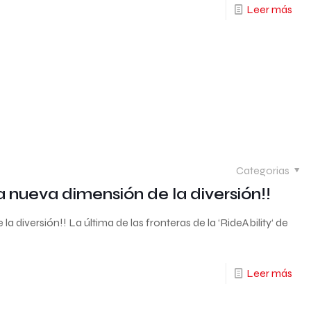
Leer más
Categorias
 nueva dimensión de la diversión!!
 diversión!! La última de las fronteras de la ‘RideAbility‘ de
Leer más