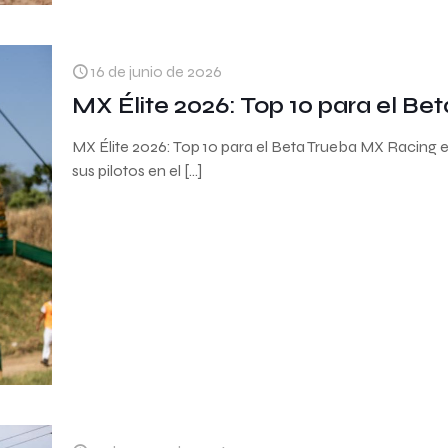
16 de junio de 2026
MX Élite 2026: Top 10 para el 
MX Élite 2026: Top 10 para el Beta Trueba MX Racin
sus pilotos en el
[…]