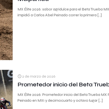
MX Élite 2026: sabor agridulce para el Beta Trueba MX
impidió a Carlos Abel Peinado correr la primera
[…]
2 de marzo de 2026
Prometedor inicio del Beta Tru
MX Élite 2026: Prometedor inicio del Beta Trueba MX
Peinado en MX1 y decimocuarto y octavo lugar
[…]