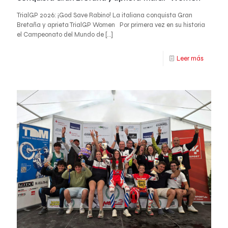
TrialGP 2026: ¡God Save Rabino! La italiana conquista Gran
Bretaña y aprieta TrialGP Women Por primera vez en su historia
el Campeonato del Mundo de
[…]
Leer más