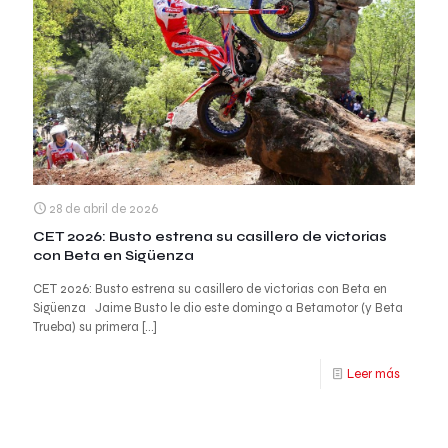
28 de abril de 2026
CET 2026: Busto estrena su casillero de victorias
con Beta en Sigüenza
CET 2026: Busto estrena su casillero de victorias con Beta en
Sigüenza Jaime Busto le dio este domingo a Betamotor (y Beta
Trueba) su primera
[…]
Leer más