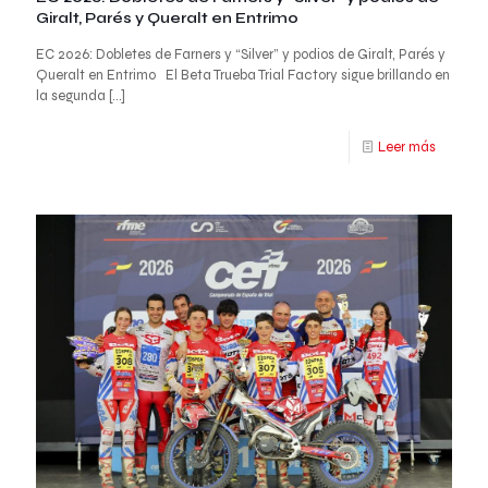
Giralt, Parés y Queralt en Entrimo
EC 2026: Dobletes de Farners y “Silver” y podios de Giralt, Parés y
Queralt en Entrimo El Beta Trueba Trial Factory sigue brillando en
la segunda
[…]
Leer más