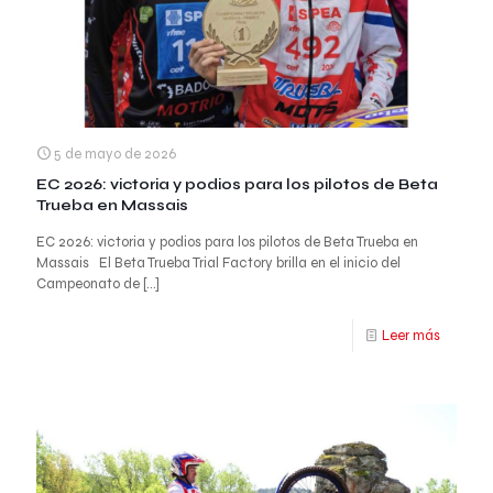
5 de mayo de 2026
EC 2026: victoria y podios para los pilotos de Beta
Trueba en Massais
EC 2026: victoria y podios para los pilotos de Beta Trueba en
Massais El Beta Trueba Trial Factory brilla en el inicio del
Campeonato de
[…]
Leer más