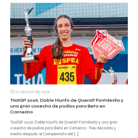
22 de junio de 2026
TrialGP 2026: Doble triunfo de Queralt Fontdevila y
una gran cosecha de podios para Beta en
Camerino
TrialGP 2026: Doble triunfo de Queralt Fontdevila y una gran
cosecha de podios para Beta en Camerino Tres décadas y
media después, el Campeonato del
[…]