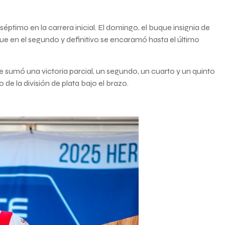
timo en la carrera inicial. El domingo, el buque insignia de
que en el segundo y definitivo se encaramó hasta el último
ue sumó una victoria parcial, un segundo, un cuarto y un quinto
de la división de plata bajo el brazo.