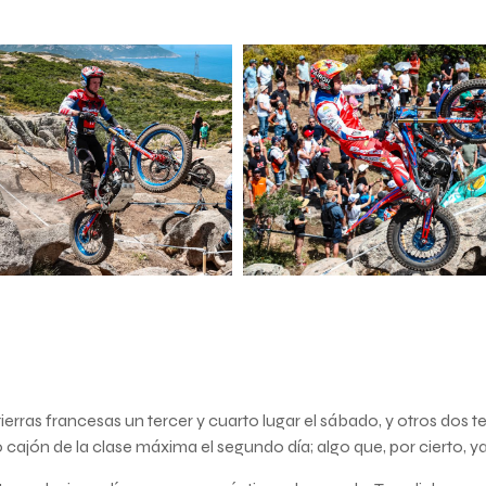
ierras francesas un tercer y cuarto lugar el sábado, y otros dos te
o cajón de la clase máxima el segundo día; algo que, por cierto, 