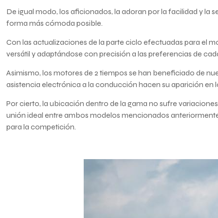
De igual modo, los aficionados, la adoran por la facilidad y la
forma más cómoda posible.
Con las actualizaciones de la parte ciclo efectuadas para el 
versátil y adaptándose con precisión a las preferencias de cad
Asimismo, los motores de 2 tiempos se han beneficiado de nuev
asistencia electrónica a la conducción hacen su aparición en 
Por cierto, la ubicación dentro de la gama no sufre variaciones.
unión ideal entre ambos modelos mencionados anteriormente,
para la competición.