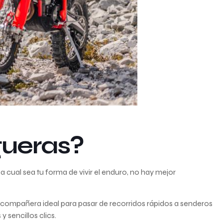
gueras?
 cual sea tu forma de vivir el enduro, no hay mejor
a compañera ideal para pasar de recorridos rápidos a senderos
y sencillos clics.