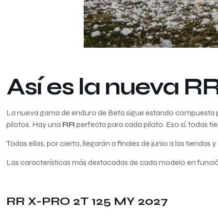
Así es la nueva 
La nueva gama de enduro de Beta sigue estando compuesta por
pilotos. Hay una
RR
perfecta para cada piloto. Eso sí, todas t
Todas ellas, por cierto, llegarán a finales de junio a las tienda
Las características más destacadas de cada modelo en funció
RR X-PRO 2T 125 MY 2027