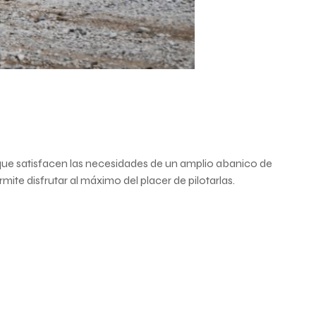
ue satisfacen las necesidades de un amplio abanico de
ite disfrutar al máximo del placer de pilotarlas.