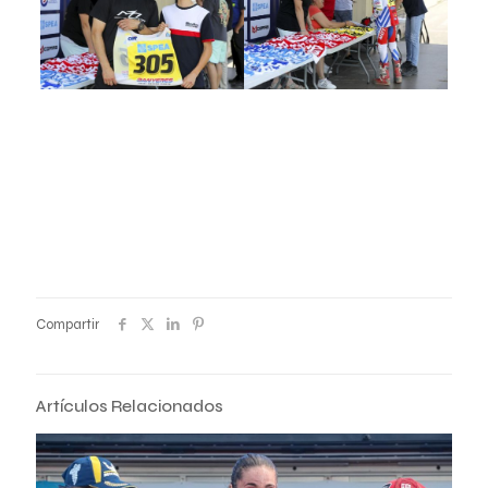
Compartir
Artículos Relacionados