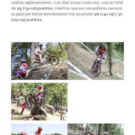
vueltas reglamentarias –con diez zonas cada una– con un total
de
25 (13+12) puntos
, mientras que sus compañeros cerraron
su paso por tierras barcelonesas tras acumular
26 (14+12)
y
31
(19+12) puntos
.