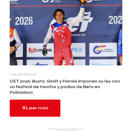
7 de julio de 2026
CET 2026: Busto, Giralt y Farnés imponen su ley con
un festival de triunfos y podios de Beta en
Pobladura
Leer más