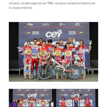
anterior, acabó segundo en
TR1
, aunque comparte liderato en
la clase máxima.