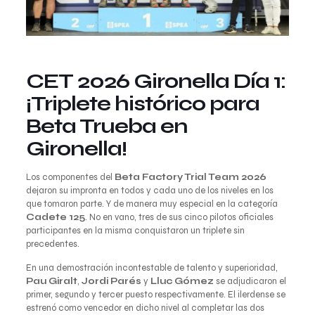
CET 2026 Gironella Día 1:
¡Triplete histórico para
Beta Trueba en
Gironella!
Los componentes del
Beta Factory Trial Team 2026
dejaron su impronta en todos y cada uno de los niveles en los
que tomaron parte. Y de manera muy especial en la categoría
Cadete 125
. No en vano, tres de sus cinco pilotos oficiales
participantes en la misma conquistaron un triplete sin
precedentes.
En una demostración incontestable de talento y superioridad,
Pau Giralt
,
Jordi Parés
y
Lluc Gómez
se adjudicaron el
primer, segundo y tercer puesto respectivamente. El ilerdense se
estrenó como vencedor en dicho nivel al completar las dos