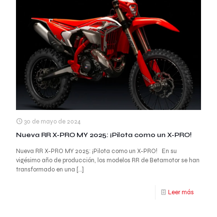
30 de mayo de 2024
Nueva RR X-PRO MY 2025: ¡Pilota como un X-PRO!
Nueva RR X-PRO MY 2025: ¡Pilota como un X-PRO! En su
vigésimo año de producción, los modelos RR de Betamotor se han
transformado en una
[…]
Leer más