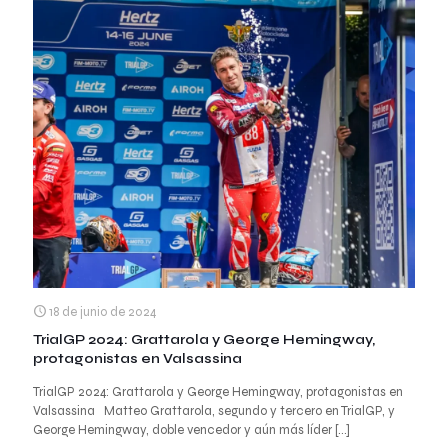
18 de junio de 2024
TrialGP 2024: Grattarola y George Hemingway,
protagonistas en Valsassina
TrialGP 2024: Grattarola y George Hemingway, protagonistas en
Valsassina Matteo Grattarola, segundo y tercero en TrialGP, y
George Hemingway, doble vencedor y aún más líder
[…]