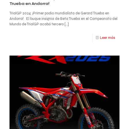
Trueba en Andorra!
TrialGP 2024: ¡Primer podio mundialista de Gerard Trueba en
Andorra! El buque insignia de Beta Trueba en el Campeonato del
Mundo de TrialGP acabó tercero
[…]
Leer más