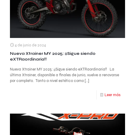
4 de junio de 2024
Nueva Xtrainer MY 2025: ¡¡Sigue siendo
eXTRaordinaria!!
Nueva Xtrainer MY 2025: ¡¡Sigue siendo eXTRaordinaria!! La
última Xtrainer, disponible a finales de junio, vuelve a renovarse
por completo. Tanto a nivel estético como
[…]
Leer más