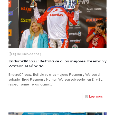
25 de junio de 2024
EnduroGP 2024: Bettola ve a los mejores Freeman y
Watson el sábado
EnduroGP 2024: Bettola ve a los mejores Freeman y Watson el
sábado Brad Freeman y Nathan Watson sobresalen en E3 y E2,
respectivamente, así como
[…]
Leer más