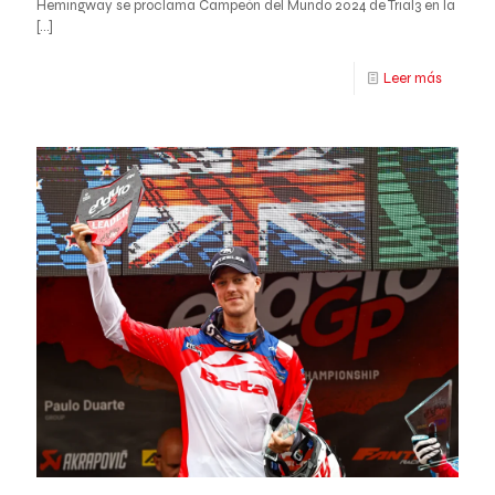
Hemingway se proclama Campeón del Mundo 2024 de Trial3 en la
[…]
Leer más