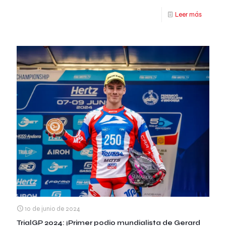
Leer más
10 de junio de 2024
TrialGP 2024: ¡Primer podio mundialista de Gerard