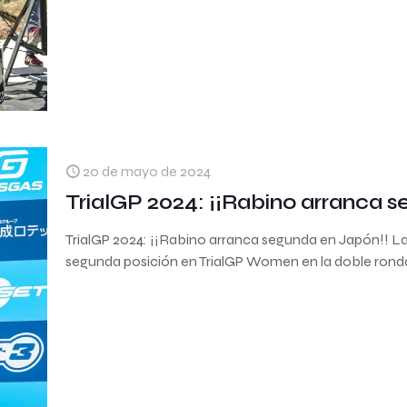
20 de mayo de 2024
TrialGP 2024: ¡¡Rabino arranca 
TrialGP 2024: ¡¡Rabino arranca segunda en Japón!! L
segunda posición en TrialGP Women en la doble ronda 