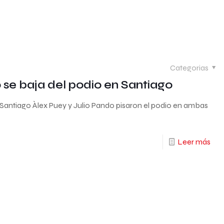
Categorias
se baja del podio en Santiago
Santiago Àlex Puey y Julio Pando pisaron el podio en ambas
Leer más