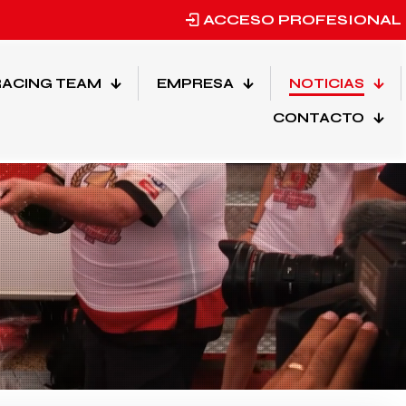
ACCESO PROFESIONAL
ACING TEAM
EMPRESA
NOTICIAS
CONTACTO