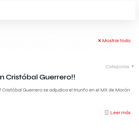
Mostrar todo
Categorias
n Cristóbal Guerrero!!
! Cristóbal Guerrero se adjudica el triunfo en el MX de Morón
Leer más