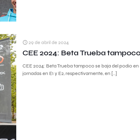
29 de abril de 2024
CEE 2024: Beta Trueba tampoco 
CEE 2024: Beta Trueba tampoco se baja del podio en 
jornadas en E1 y E2, respectivamente, en
[…]