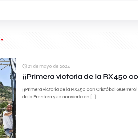
21 de mayo de 2024
¡¡Primera victoria de la RX450 co
¡¡Primera victoria de la RX450 con Cristóbal Guerrero!
de la Frontera y se convierte en
[…]