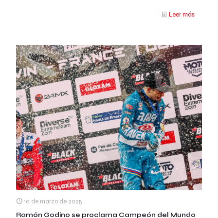
Leer más
10 de marzo de 2025
Ramón Godino se proclama Campeón del Mundo