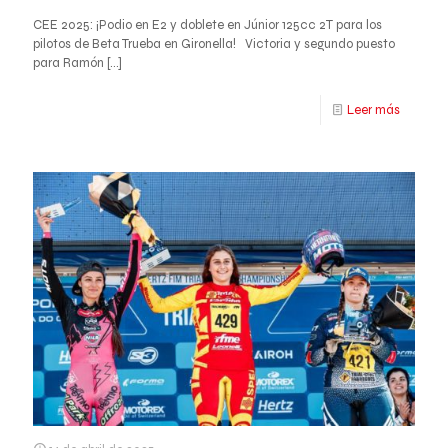
CEE 2025: ¡Podio en E2 y doblete en Júnior 125cc 2T para los
pilotos de Beta Trueba en Gironella! Victoria y segundo puesto
para Ramón
[…]
Leer más