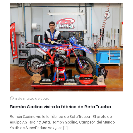
11 de marzo de 2025
Ramón Godino visita la fábrica de Beta Trueba
Ramón Godino visita la fábrica de Beta Trueba El piloto del
equipo AG Racing Beta, Ramon Godino, Campeón del Mundo
Youth de SuperEnduro 2025, se
[…]