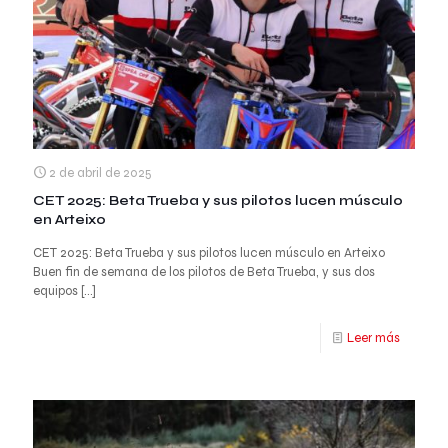
2 de abril de 2025
CET 2025: Beta Trueba y sus pilotos lucen músculo
en Arteixo
CET 2025: Beta Trueba y sus pilotos lucen músculo en Arteixo
Buen fin de semana de los pilotos de Beta Trueba, y sus dos
equipos
[…]
Leer más