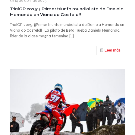
14 de abril de 2025
TrialGP 2025: ¡¡Primer triunfo mundialista de Daniela
Hernando en Viana do Castelo!!
TrialGP 2025: ¡¡Primer triunfo mundialista de Daniela Hernando en
Viana do Castelo!! La piloto de Beta Trueba Daniela Hernando,
líder de la clase magna femenina
[…]
Leer más