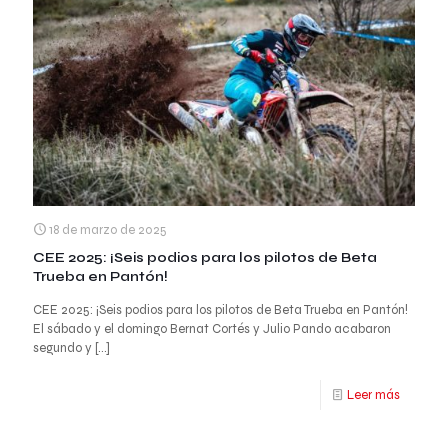
18 de marzo de 2025
CEE 2025: ¡Seis podios para los pilotos de Beta
Trueba en Pantón!
CEE 2025: ¡Seis podios para los pilotos de Beta Trueba en Pantón!
El sábado y el domingo Bernat Cortés y Julio Pando acabaron
segundo y
[…]
Leer más